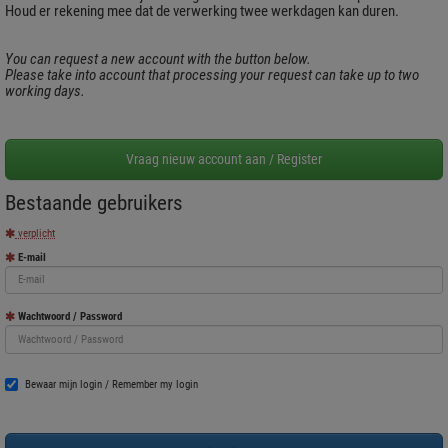
Houd er rekening mee dat de verwerking twee werkdagen kan duren.
You can request a new account with the button below.
Please take into account that processing your request can take up to two
working days.
Bestaande gebruikers
verplicht
E-mail
Wachtwoord / Password
Bewaar mijn login / Remember my login