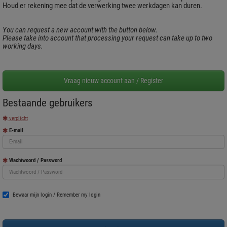
Houd er rekening mee dat de verwerking twee werkdagen kan duren.
You can request a new account with the button below.
Please take into account that processing your request can take up to two
working days.
Bestaande gebruikers
verplicht
E-mail
Wachtwoord / Password
Bewaar mijn login / Remember my login