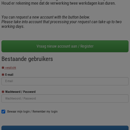
Houd er rekening mee dat de verwerking twee werkdagen kan duren.
You can request a new account with the button below.
Please take into account that processing your request can take up to two
working days.
Bestaande gebruikers
verplicht
E-mail
Wachtwoord / Password
Bewaar mijn login / Remember my login