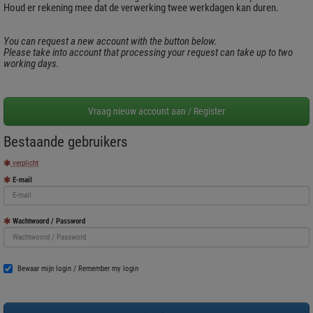
Houd er rekening mee dat de verwerking twee werkdagen kan duren.
You can request a new account with the button below.
Please take into account that processing your request can take up to two
working days.
Bestaande gebruikers
verplicht
E-mail
Wachtwoord / Password
Bewaar mijn login / Remember my login