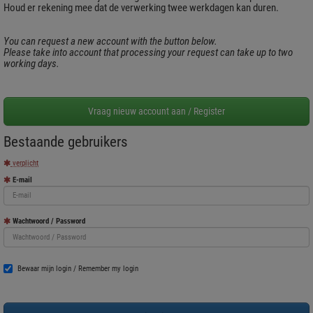
Houd er rekening mee dat de verwerking twee werkdagen kan duren.
You can request a new account with the button below.
Please take into account that processing your request can take up to two
working days.
Bestaande gebruikers
verplicht
E-mail
Wachtwoord / Password
Bewaar mijn login / Remember my login